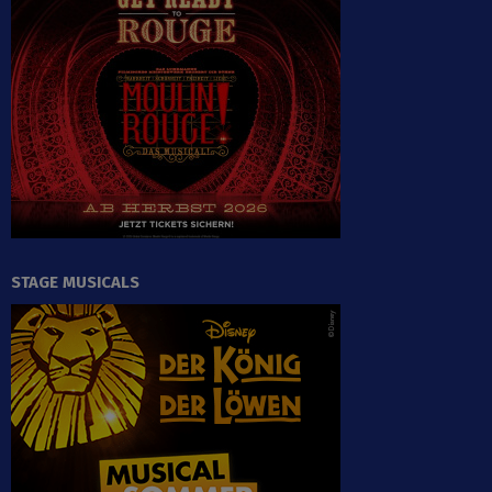
STAGE MUSICALS