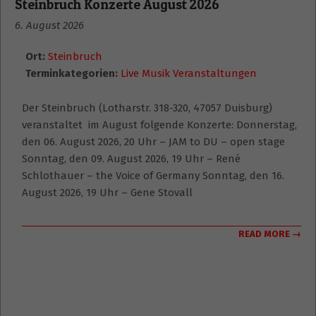
Steinbruch Konzerte August 2026
6. August 2026
Ort:
Steinbruch
Terminkategorien:
Live Musik Veranstaltungen
Der Steinbruch (Lotharstr. 318-320, 47057 Duisburg)
veranstaltet im August folgende Konzerte: Donnerstag,
den 06. August 2026, 20 Uhr – JAM to DU – open stage
Sonntag, den 09. August 2026, 19 Uhr – René
Schlothauer – the Voice of Germany Sonntag, den 16.
August 2026, 19 Uhr – Gene Stovall
READ MORE →