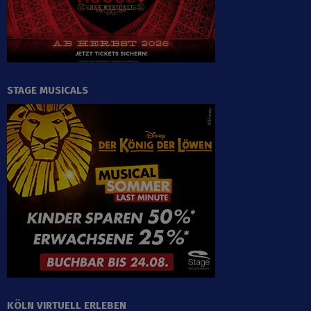
STAGE MUSICALS
KÖLN VIRTUELL ERLEBEN