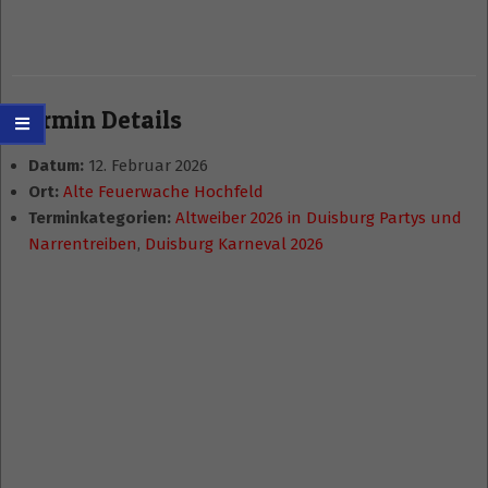
Termin Details
Datum:
12. Februar 2026
Ort:
Alte Feuerwache Hochfeld
Terminkategorien:
Altweiber 2026 in Duisburg Partys und
Narrentreiben
,
Duisburg Karneval 2026