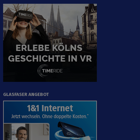
GLASFASER ANGEBOT