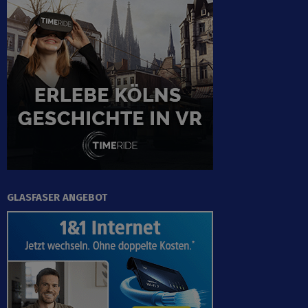
GLASFASER ANGEBOT