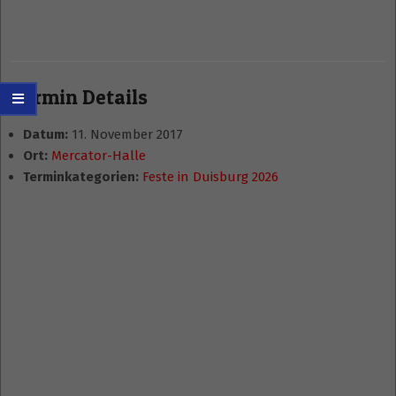
Termin Details
Datum:
11. November 2017
Ort:
Mercator-Halle
Terminkategorien:
Feste in Duisburg 2026