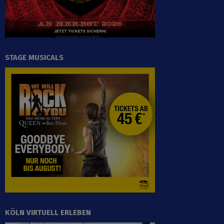
STAGE MUSICALS
KÖLN VIRTUELL ERLEBEN