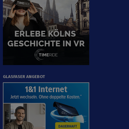
GLASFASER ANGEBOT