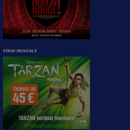
STAGE MUSICALS