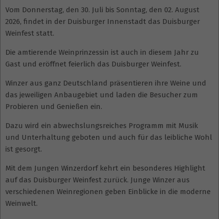
Vom Donnerstag, den 30. Juli bis Sonntag, den 02. August
2026, findet in der Duisburger Innenstadt das Duisburger
Weinfest statt.
Die amtierende Weinprinzessin ist auch in diesem Jahr zu
Gast und eröffnet feierlich das Duisburger Weinfest.
Winzer aus ganz Deutschland präsentieren ihre Weine und
das jeweiligen Anbaugebiet und laden die Besucher zum
Probieren und Genießen ein.
Dazu wird ein abwechslungsreiches Programm mit Musik
und Unterhaltung geboten und auch für das leibliche Wohl
ist gesorgt.
Mit dem Jungen Winzerdorf kehrt ein besonderes Highlight
auf das Duisburger Weinfest zurück. Junge Winzer aus
verschiedenen Weinregionen geben Einblicke in die moderne
Weinwelt.