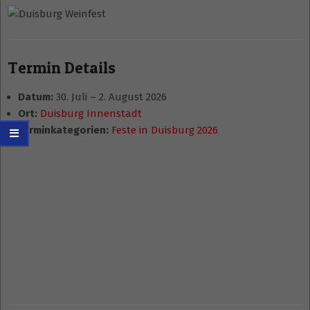
Termin Details
Datum:
30. Juli
–
2. August 2026
Ort:
Duisburg Innenstadt
Terminkategorien:
Feste in Duisburg 2026