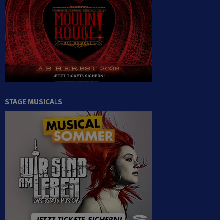
STAGE MUSICALS