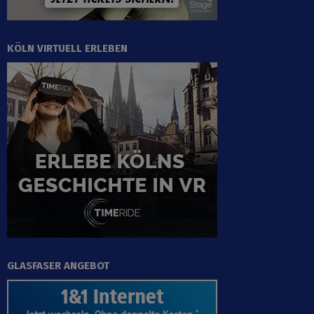
KÖLN VIRTUELL ERLEBEN
GLASFASER ANGEBOT