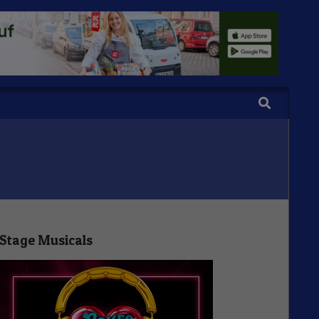
Search
Stage Musicals