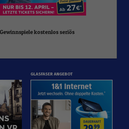
Gewinnspiele kostenlos seriös
GLASFASER ANGEBOT