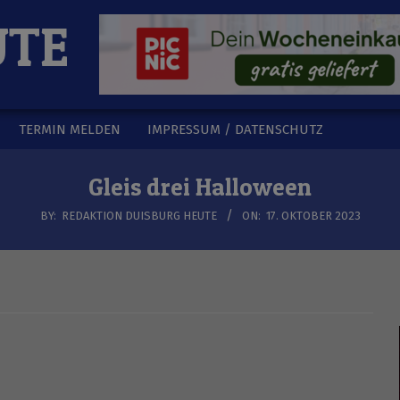
UTE
TERMIN MELDEN
IMPRESSUM / DATENSCHUTZ
Gleis drei Halloween
BY:
REDAKTION DUISBURG HEUTE
ON:
17. OKTOBER 2023