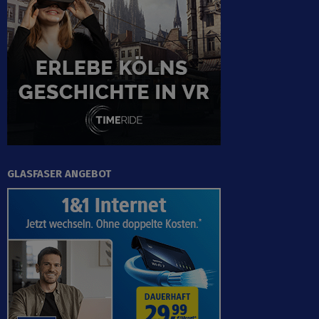
GLASFASER ANGEBOT