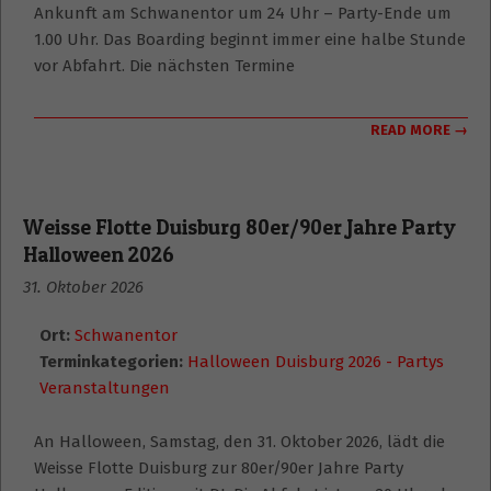
Ankunft am Schwanentor um 24 Uhr – Party-Ende um
1.00 Uhr. Das Boarding beginnt immer eine halbe Stunde
vor Abfahrt. Die nächsten Termine
READ MORE →
Weisse Flotte Duisburg 80er/90er Jahre Party
Halloween 2026
31. Oktober 2026
Ort:
Schwanentor
Terminkategorien:
Halloween Duisburg 2026 - Partys
Veranstaltungen
An Halloween, Samstag, den 31. Oktober 2026, lädt die
Weisse Flotte Duisburg zur 80er/90er Jahre Party