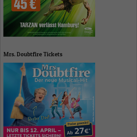
Mrs. Doubtfire Tickets