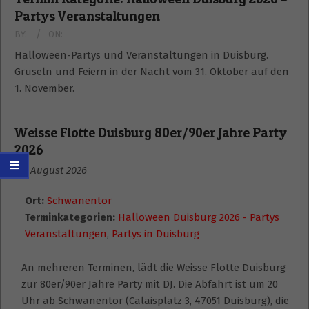
Partys Veranstaltungen
BY:
ON:
Halloween-Partys und Veranstaltungen in Duisburg.
Gruseln und Feiern in der Nacht vom 31. Oktober auf den
1. November.
Weisse Flotte Duisburg 80er/90er Jahre Party
2026
29. August 2026
Ort:
Schwanentor
Terminkategorien:
Halloween Duisburg 2026 - Partys
Veranstaltungen
,
Partys in Duisburg
An mehreren Terminen, lädt die Weisse Flotte Duisburg
zur 80er/90er Jahre Party mit DJ. Die Abfahrt ist um 20
Uhr ab Schwanentor (Calaisplatz 3, 47051 Duisburg), die