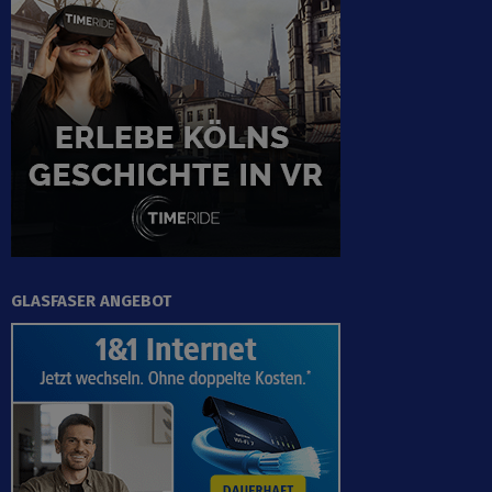
GLASFASER ANGEBOT