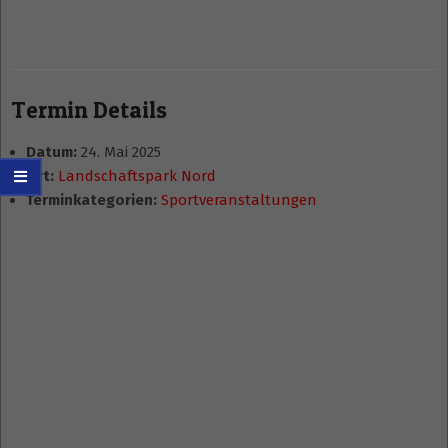
Termin Details
Datum:
24. Mai 2025
Ort:
Landschaftspark Nord
Terminkategorien:
Sportveranstaltungen