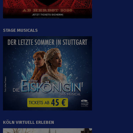
STAGE MUSICALS
KÖLN VIRTUELL ERLEBEN