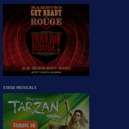
STAGE MUSICALS