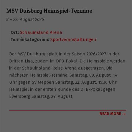
MSV Duisburg Heimspiel-Termine
8
–
22. August 2026
Ort:
Schauinsland Arena
Terminkategorien:
Sportveranstaltungen
Der MSV Duisburg spielt in der Saison 2026/2027 in der
Dritten Liga, zudem im DFB-Pokal. Die Heimspiele werden
in der Schauinsland-Reise-Arena ausgetragen. Die
nächsten Heimspiel-Termine: Samstag, 08. August, 14
Uhr gegen SV Meppen Samstag, 22. August, 15:30 Uhr
Heimspiel in der ersten Runde des DFB-Pokal gegen
Elversberg Samstag, 29. August,
READ MORE →