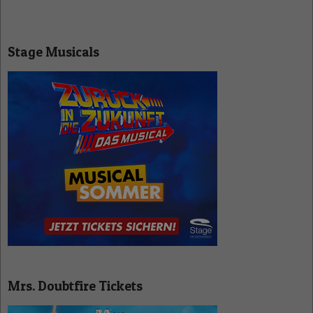
Stage Musicals
Mrs. Doubtfire Tickets