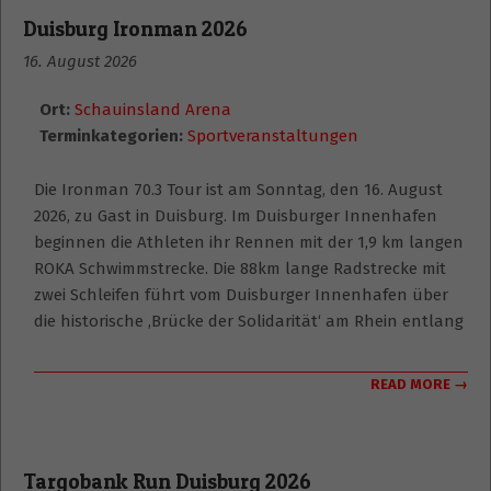
Duisburg Ironman 2026
16. August 2026
Ort:
Schauinsland Arena
Terminkategorien:
Sportveranstaltungen
Die Ironman 70.3 Tour ist am Sonntag, den 16. August
2026, zu Gast in Duisburg. Im Duisburger Innenhafen
beginnen die Athleten ihr Rennen mit der 1,9 km langen
ROKA Schwimmstrecke. Die 88km lange Radstrecke mit
zwei Schleifen führt vom Duisburger Innenhafen über
die historische ‚Brücke der Solidarität‘ am Rhein entlang
READ MORE →
Targobank Run Duisburg 2026