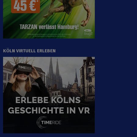
KÖLN VIRTUELL ERLEBEN