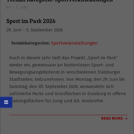
BY:
ON:
Sport im Park 2026
29. Juni
–
5. September 2026
Terminkategorien:
Sportveranstaltungen
Auch in diesem Jahr lädt das Projekt „Sport im Park“
wieder ein, gemeinsam an kostenlosen Sport- und
Bewegungsangebotenm in verschiedenen Duisburger
Stadtteilen, teilzunehmen. Von Montag, den 29. Juni bis
Samstag, den 05. September 2026, verwandeln sich
zahlreiche Parks und Grünflächen in Duisburg in offene
Trainingsflächen für Jung und Alt. Kostenfrei
READ MORE →