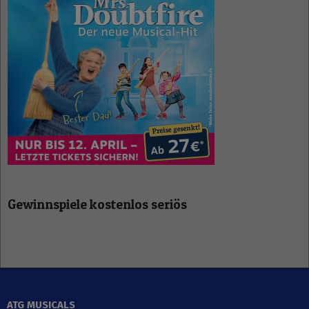
Gewinnspiele kostenlos seriös
ATG MUSICALS