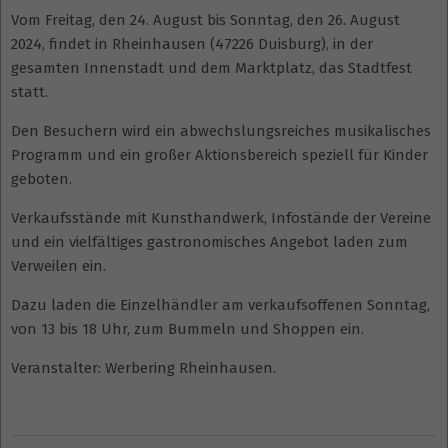
Vom Freitag, den 24. August bis Sonntag, den 26. August
2024, findet in Rheinhausen (47226 Duisburg), in der
gesamten Innenstadt und dem Marktplatz, das Stadtfest
statt.
Den Besuchern wird ein abwechslungsreiches musikalisches
Programm und ein großer Aktionsbereich speziell für Kinder
geboten.
Verkaufsstände mit Kunsthandwerk, Infostände der Vereine
und ein vielfältiges gastronomisches Angebot laden zum
Verweilen ein.
Dazu laden die Einzelhändler am verkaufsoffenen Sonntag,
von 13 bis 18 Uhr, zum Bummeln und Shoppen ein.
Veranstalter: Werbering Rheinhausen.
2023-