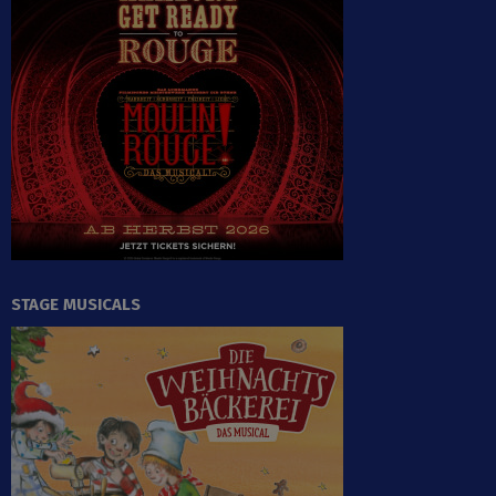
STAGE MUSICALS