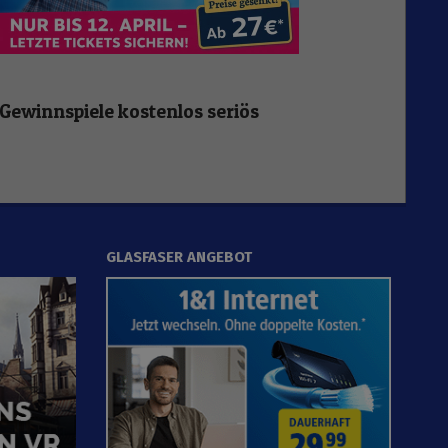
Gewinnspiele kostenlos seriös
GLASFASER ANGEBOT