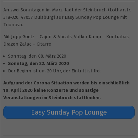
An zwei Sonntagen im März, lädt der Steinbruch (Lotharstr.
318-320, 47057 Duisburg) zur Easy Sunday Pop Lounge mit
Trionova.
Mit Jupp Goetz – Cajon & Vocals, Volker Kamp – Kontrabas,
Drazen Zalac – Gitarre
Sonntag, den 08. März 2020
Sonntag, den 22. März 2020
Der Beginn ist um 20 Uhr, der Eintritt ist frei.
Aufgrund der Corona Situation werden bis einschließlich
10. April 2020 keine Konzerte und sonstige
Veranstaltungen im Steinbruch stattfinden.
Easy Sunday Pop Lounge