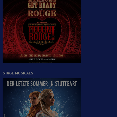
STAGE MUSICALS