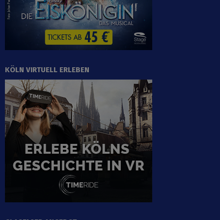
KÖLN VIRTUELL ERLEBEN