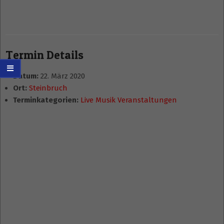
Termin Details
Datum:
22. März 2020
Ort:
Steinbruch
Terminkategorien:
Live Musik Veranstaltungen