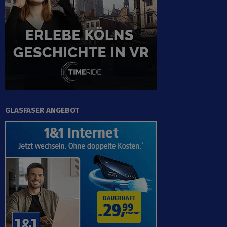
GLASFASER ANGEBOT