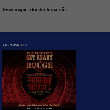
Gewinnspiele kostenlos seriös
ATG MUSICALS