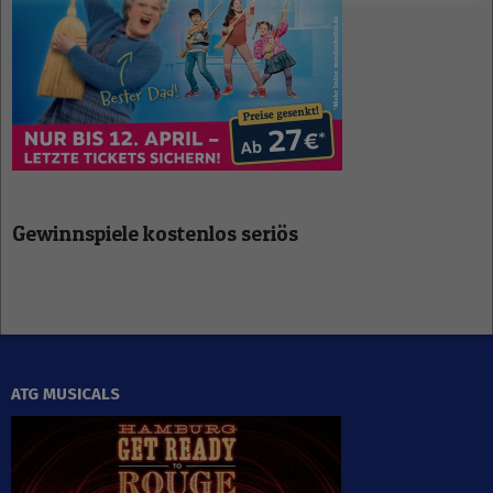
Gewinnspiele kostenlos seriös
ATG MUSICALS