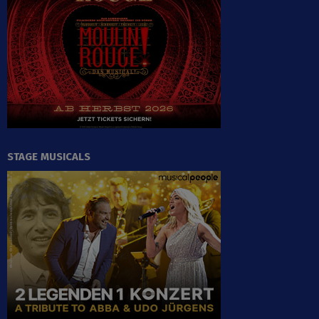
STAGE MUSICALS