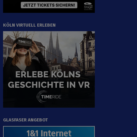
KÖLN VIRTUELL ERLEBEN
GLASFASER ANGEBOT