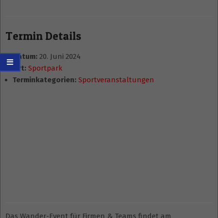
Termin Details
Datum:
20. Juni 2024
Ort:
Sportpark
Terminkategorien:
Sportveranstaltungen
Das Wander-Event für Firmen & Teams findet am