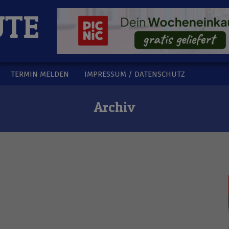
UTE
TERMIN MELDEN
IMPRESSUM / DATENSCHUTZ
Archiv