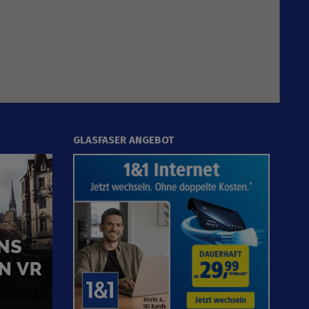
GLASFASER ANGEBOT