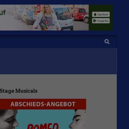
Search
Stage Musicals