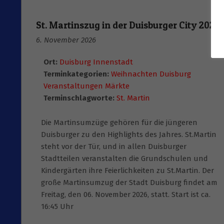
St. Martinszug in der Duisburger City 2026
6. November 2026
Ort:
Duisburg Innenstadt
Terminkategorien:
Weihnachten Duisburg
Veranstaltungen Märkte
Terminschlagworte:
St. Martin
Die Martinsumzüge gehören für die jüngeren
Duisburger zu den Highlights des Jahres. St.Martin
steht vor der Tür, und in allen Duisburger
Stadtteilen veranstalten die Grundschulen und
Kindergärten ihre Feierlichkeiten zu St.Martin. Der
große Martinsumzug der Stadt Duisburg findet am
Freitag, den 06. November 2026, statt. Start ist ca.
16:45 Uhr