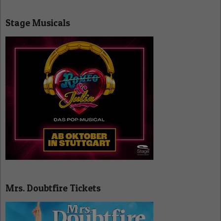
Stage Musicals
Mrs. Doubtfire Tickets