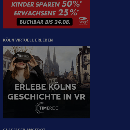
KÖLN VIRTUELL ERLEBEN