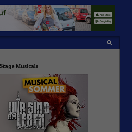
Search
Stage Musicals