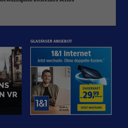
GLASFASER ANGEBOT