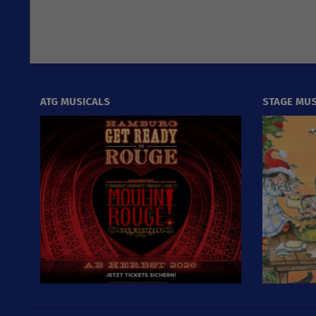
ATG MUSICALS
STAGE MUS