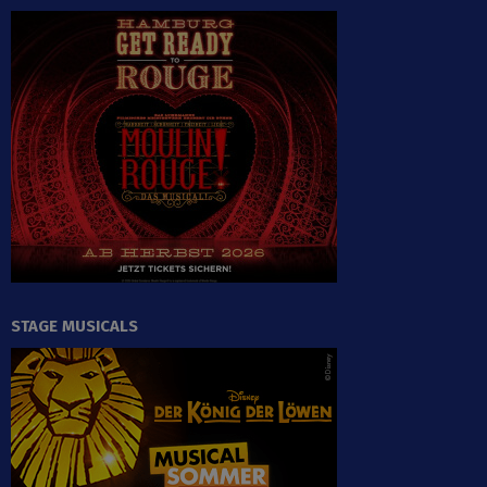
STAGE MUSICALS