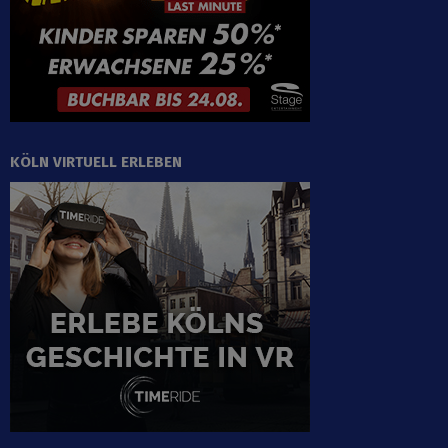
KÖLN VIRTUELL ERLEBEN