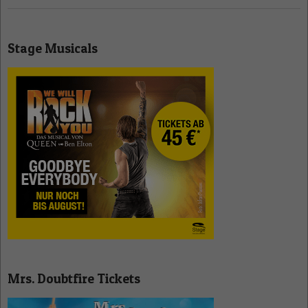
Stage Musicals
Mrs. Doubtfire Tickets