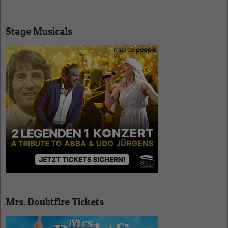
Stage Musicals
Mrs. Doubtfire Tickets