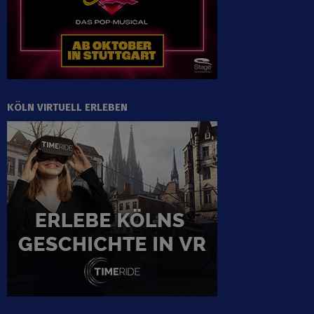
KÖLN VIRTUELL ERLEBEN