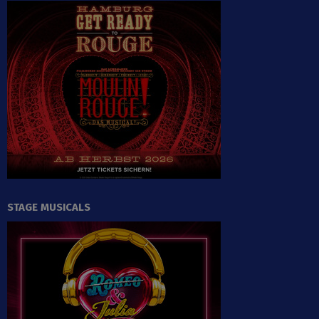
STAGE MUSICALS