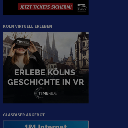
KÖLN VIRTUELL ERLEBEN
GLASFASER ANGEBOT