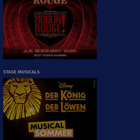
STAGE MUSICALS