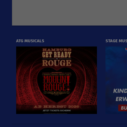
ATG MUSICALS
STAGE MUS