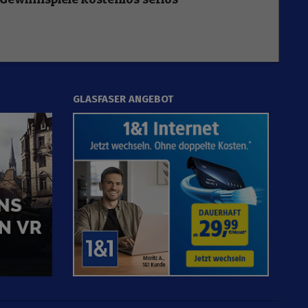
GLASFASER ANGEBOT