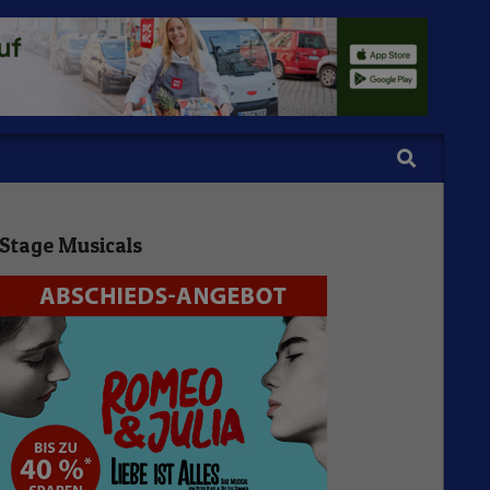
Search
Stage Musicals