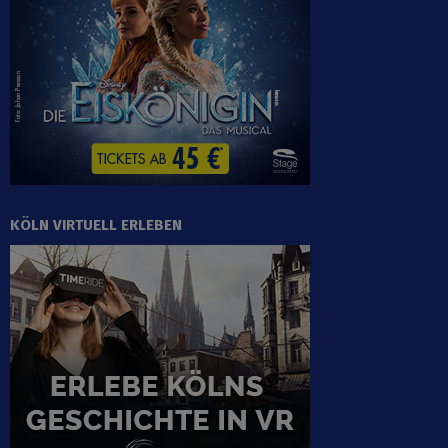
KÖLN VIRTUELL ERLEBEN