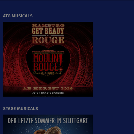
ATG MUSICALS
STAGE MUSICALS