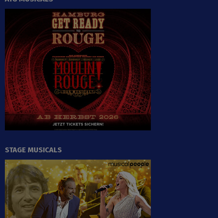
STAGE MUSICALS