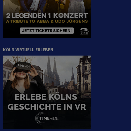
KÖLN VIRTUELL ERLEBEN