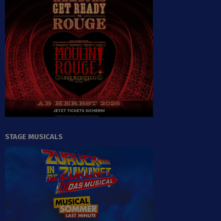
STAGE MUSICALS