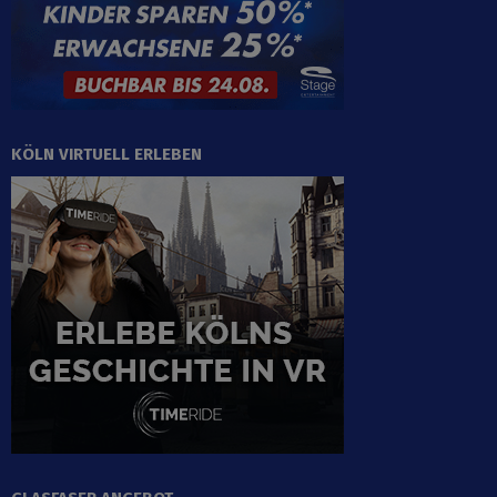
KÖLN VIRTUELL ERLEBEN