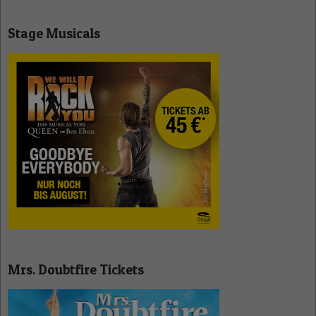
Stage Musicals
Mrs. Doubtfire Tickets