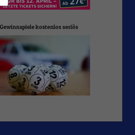
Gewinnspiele kostenlos seriös