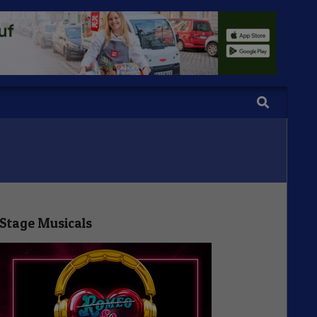
Search
Stage Musicals