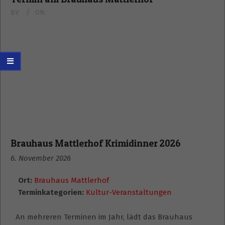
BY:
ON:
Brauhaus Mattlerhof Krimidinner 2026
6. November 2026
Ort:
Brauhaus Mattlerhof
Terminkategorien:
Kultur-Veranstaltungen
An mehreren Terminen im Jahr, lädt das Brauhaus