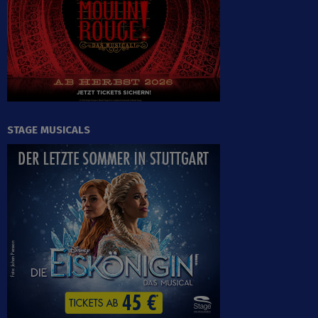
STAGE MUSICALS