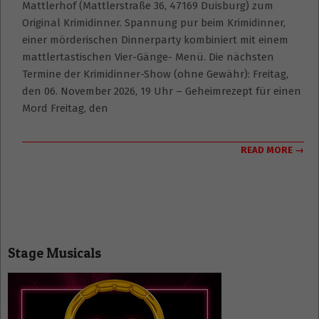
Mattlerhof (Mattlerstraße 36, 47169 Duisburg) zum
Original Krimidinner. Spannung pur beim Krimidinner,
einer mörderischen Dinnerparty kombiniert mit einem
mattlertastischen Vier-Gänge- Menü. Die nächsten
Termine der Krimidinner-Show (ohne Gewähr): Freitag,
den 06. November 2026, 19 Uhr – Geheimrezept für einen
Mord Freitag, den
READ MORE →
Stage Musicals