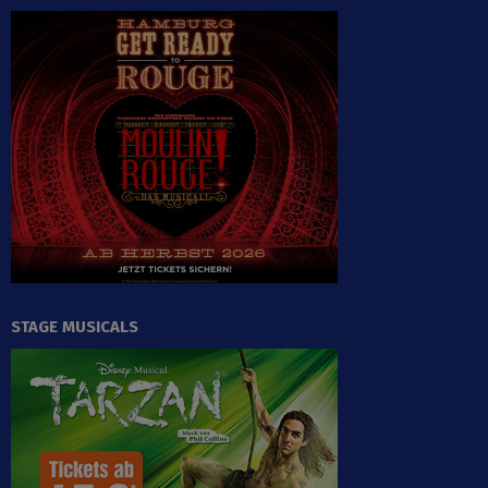
STAGE MUSICALS