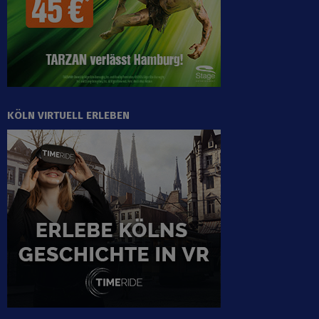
KÖLN VIRTUELL ERLEBEN