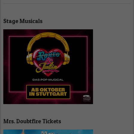
Stage Musicals
Mrs. Doubtfire Tickets