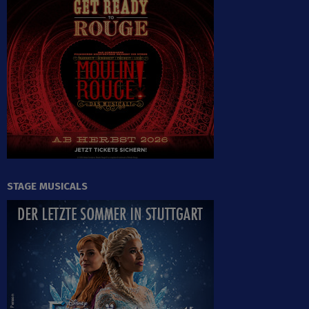
STAGE MUSICALS