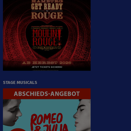
STAGE MUSICALS