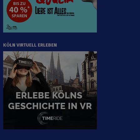
KÖLN VIRTUELL ERLEBEN