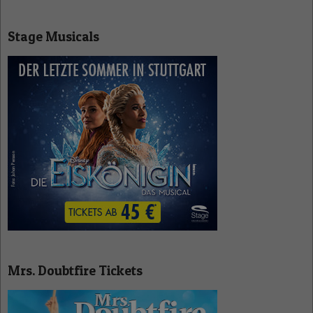
Stage Musicals
Mrs. Doubtfire Tickets