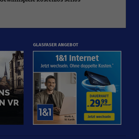
GLASFASER ANGEBOT