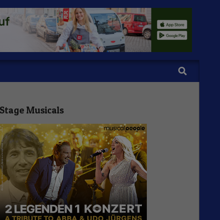
Search
Stage Musicals