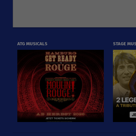
ATG MUSICALS
STAGE MUS