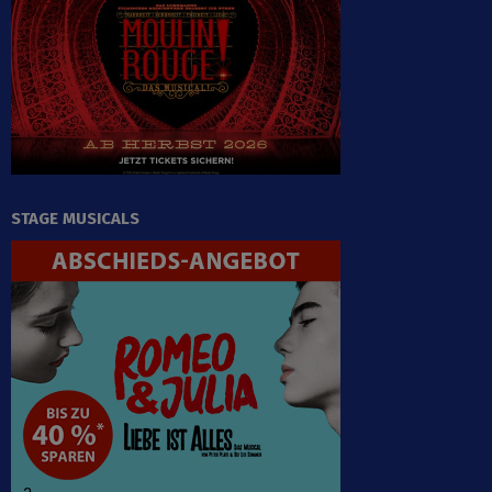
STAGE MUSICALS