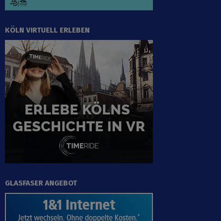
KÖLN VIRTUELL ERLEBEN
GLASFASER ANGEBOT